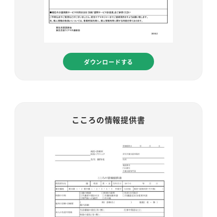
ダウンロードする
こころの情報提供書