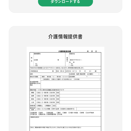
ダウンロードする
介護情報提供書