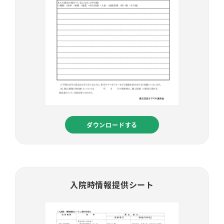
ダウンロードする
入院時情報提供シート