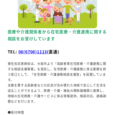
医療や介護関係者から在宅医療・介護連携に関する
相談をお受けしています
TEL:
06(6706)1113
(直通)
東住吉区医師会は、大阪市より「高齢者等在宅医療・介護連携に関
する相談支援事業」を受託し、在宅医療・介護連携に係る業務を担
う窓口として、「在宅医療・介護連携相談支援室」を設置していま
す。
支援を要する高齢者などの区民が住み慣れた地域で安心して生活を
送ることができるよう、医療・介護・福祉の関係諸機関と連携し、
地域の在宅医療・介護サービスに係る情報提供、相談対応、連絡調
整などを行います。
●受付時間