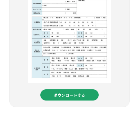
ダウンロードする