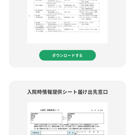
ダウンロードする
入院時情報提供シート届け出先窓口