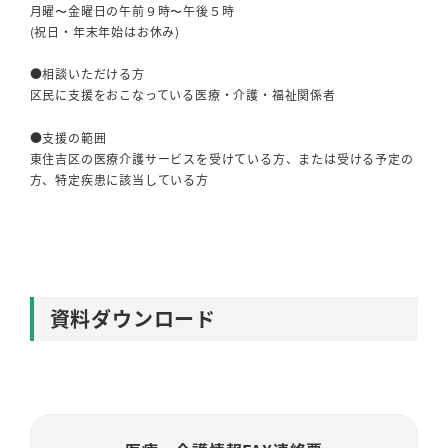
月曜〜金曜日の午前９時〜午後５時
(祝日・年末年始はお休み)
●相談いただける方
区民に支援をおこなっている医療・介護・福祉関係者
●支援の範囲
東住吉区の医療介護サービスを受けている方、または受ける予定の
方、特定疾患に該当している方
資料ダウンロード