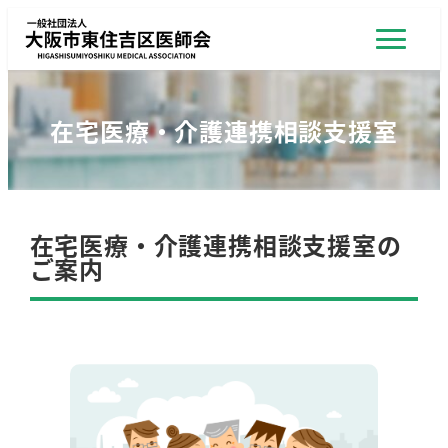
在宅医療・介護連携相談支援室
在宅医療・介護連携相談支援室の
ご案内