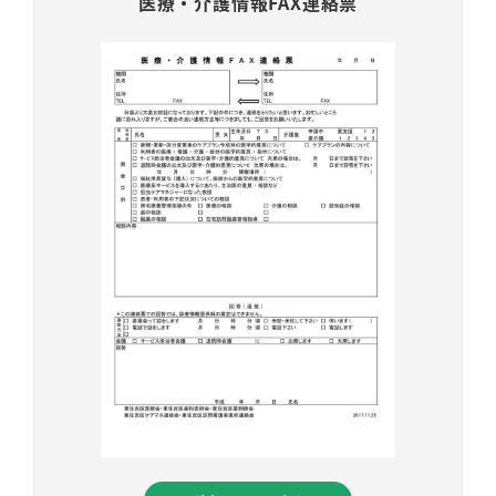
医療・介護情報FAX連絡票