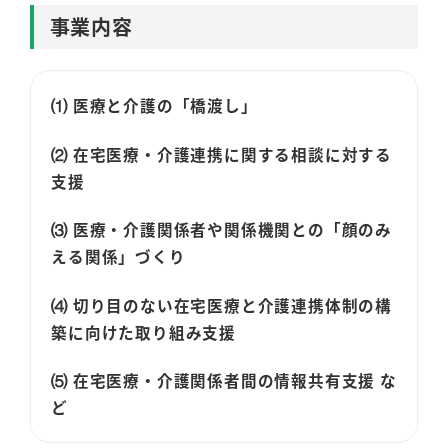
事業内容
⑴ 医療と介護の「橋渡し」
⑵ 在宅医療・介護連携に関する相談に対する
支援
⑶ 医療・介護関係者や関係機関との「顔のみ
える関係」づくり
⑷ 切り目のない在宅医療と介護連携体制の構
築に向けた取り組み支援
⑸ 在宅医療・介護関係者間の情報共有支援 な
ど