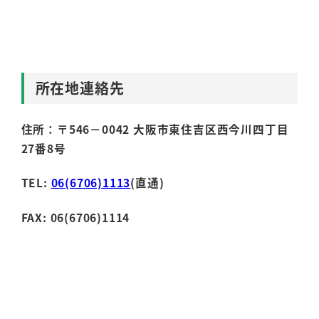
所在地連絡先
住所：〒546－0042 大阪市東住吉区西今川四丁目
27番8号
TEL:
06(6706)1113
(直通)
FAX: 06(6706)1114